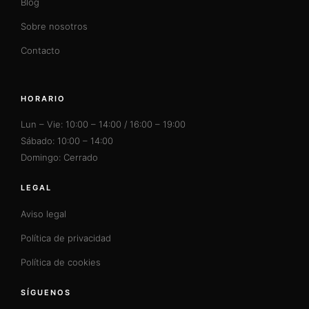
Blog
Sobre nosotros
Contacto
HORARIO
Lun – Vie: 10:00 – 14:00 / 16:00 – 19:00
Sábado: 10:00 – 14:00
Domingo: Cerrado
LEGAL
Aviso legal
Política de privacidad
Política de cookies
SÍGUENOS