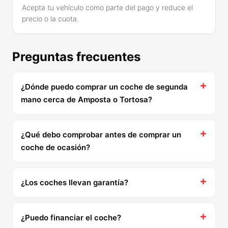
Acepta tu vehículo como parte del pago y reduce el
precio o la cuota.
Preguntas frecuentes
¿Dónde puedo comprar un coche de segunda
mano cerca de Amposta o Tortosa?
¿Qué debo comprobar antes de comprar un
coche de ocasión?
¿Los coches llevan garantía?
¿Puedo financiar el coche?