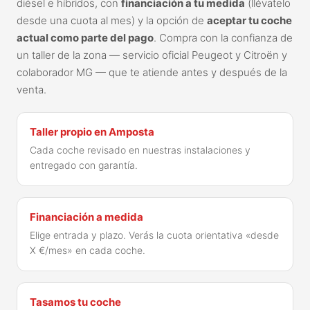
diésel e híbridos, con
financiación a tu medida
(llévatelo
desde una cuota al mes) y la opción de
aceptar tu coche
actual como parte del pago
. Compra con la confianza de
un taller de la zona — servicio oficial Peugeot y Citroën y
colaborador MG — que te atiende antes y después de la
venta.
Taller propio en Amposta
Cada coche revisado en nuestras instalaciones y
entregado con garantía.
Financiación a medida
Elige entrada y plazo. Verás la cuota orientativa «desde
X €/mes» en cada coche.
Tasamos tu coche